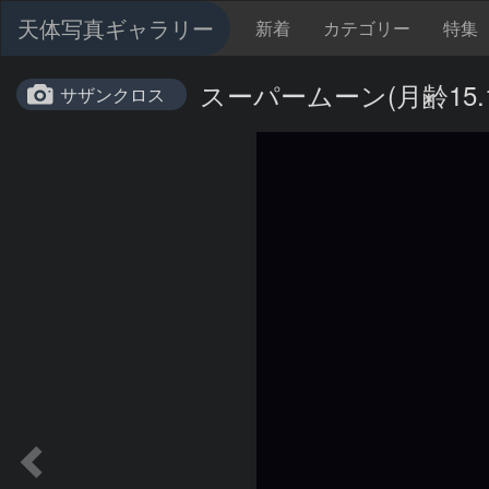
天体写真ギャラリー
新着
カテゴリー
特集
スーパームーン(月齢15.1
サザンクロス