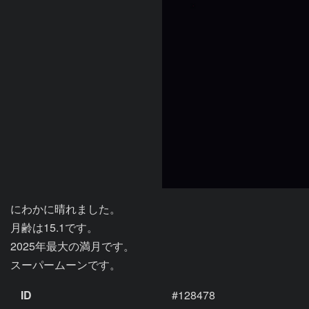
にわかに晴れました。

月齢は15.1です。

2025年最大の満月です。

ID
#128478