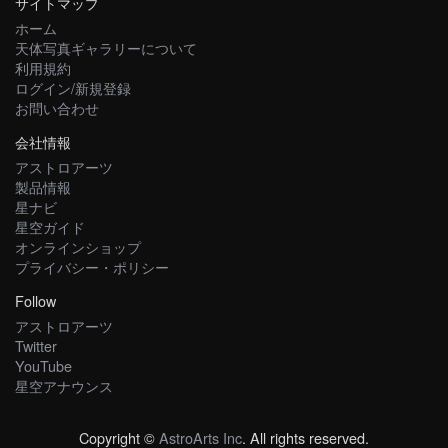
サイトマップ
ホーム
天体写真ギャラリーについて
利用規約
ログイン/新規登録
お問い合わせ
会社情報
アストロアーツ
製品情報
星ナビ
星空ガイド
オンラインショップ
プライバシー・ポリシー
Follow
アストロアーツ
Twitter
YouTube
星空アナウンス
Copyright ©
AstroArts Inc
. All rights reserved.