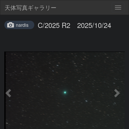
天体写真ギャラリー
Togg
navig
C/2025 R2 2025/10/24
nardis