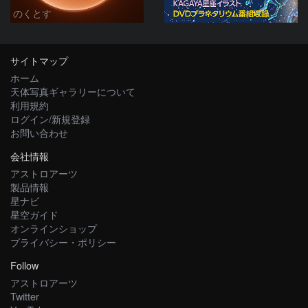
のくとす
サイトマップ
ホーム
天体写真ギャラリーについて
利用規約
ログイン/新規登録
お問い合わせ
会社情報
アストロアーツ
製品情報
星ナビ
星空ガイド
オンラインショップ
プライバシー・ポリシー
Follow
アストロアーツ
Twitter