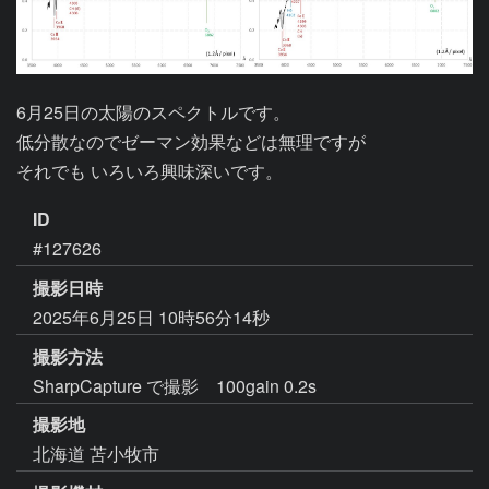
6月25日の太陽のスペクトルです。

低分散なのでゼーマン効果などは無理ですが

ID
#127626
撮影日時
2025年6月25日 10時56分14秒
撮影方法
SharpCapture で撮影 100gain 0.2s
撮影地
北海道 苫小牧市