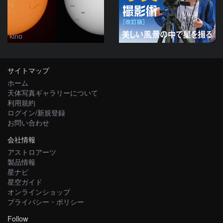
kino
サイトマップ
ホーム
天体写真ギャラリーについて
利用規約
ログイン/新規登録
お問い合わせ
会社情報
アストロアーツ
製品情報
星ナビ
星空ガイド
オンラインショップ
プライバシー・ポリシー
Follow