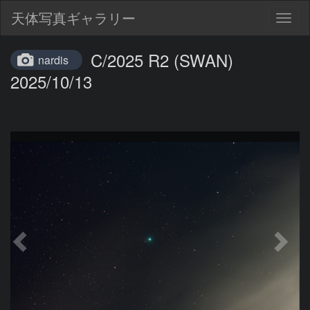
天体写真ギャラリー
Togg
navig
C/2025 R2 (SWAN)
nardis
2025/10/13