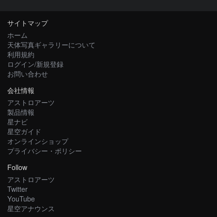
サイトマップ
ホーム
天体写真ギャラリーについて
利用規約
ログイン/新規登録
お問い合わせ
会社情報
アストロアーツ
製品情報
星ナビ
星空ガイド
オンラインショップ
プライバシー・ポリシー
Follow
アストロアーツ
Twitter
YouTube
星空アナウンス