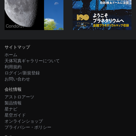
Condor57
サイトマップ
ホーム
天体写真ギャラリーについて
利用規約
ログイン/新規登録
お問い合わせ
会社情報
アストロアーツ
製品情報
星ナビ
星空ガイド
オンラインショップ
プライバシー・ポリシー