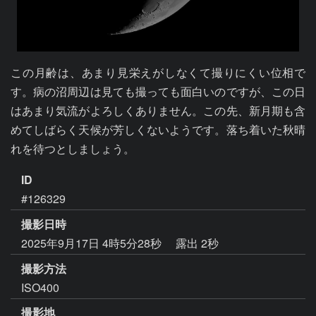
この月齢は、あまり見栄えがしなくて撮りにくい位相で
す。病の沼周辺は見ても撮っても面白いのですが、この日
はあまり気流がよろしくありません。この先、新月期も含
めてしばらく天候が芳しくないようです。落ち着いた秋晴
れを待つとしましょう。
ID
#126329
撮影日時
2025年9月17日 4時5分28秒
露出 2秒
撮影方法
ISO400
撮影地