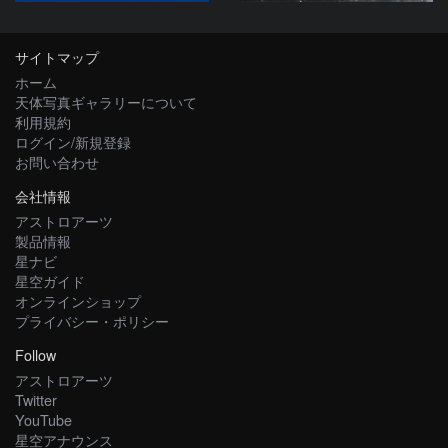
サイトマップ
ホーム
天体写真ギャラリーについて
利用規約
ログイン/新規登録
お問い合わせ
会社情報
アストロアーツ
製品情報
星ナビ
星空ガイド
オンラインショップ
プライバシー・ポリシー
Follow
アストロアーツ
Twitter
YouTube
星空アナウンス