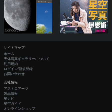
Condor57
サイトマップ
ホーム
天体写真ギャラリーについて
利用規約
ログイン/新規登録
お問い合わせ
会社情報
アストロアーツ
製品情報
星ナビ
星空ガイド
オンラインショップ