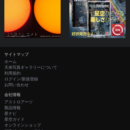
（＾０＾）コメト
サイトマップ
ホーム
天体写真ギャラリーについて
利用規約
ログイン/新規登録
お問い合わせ
会社情報
アストロアーツ
製品情報
星ナビ
星空ガイド
オンラインショップ