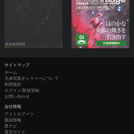
KIHARAN
サイトマップ
ホーム
天体写真ギャラリーについて
利用規約
ログイン/新規登録
お問い合わせ
会社情報
アストロアーツ
製品情報
星ナビ
星空ガイド