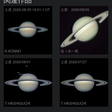
土星 2026-08-05 16:01.1 UT
土星 2026/08/05
K-KONNO
佐々木一男
土星 2026/08/01
土星 2026/07/27
T-HASHIGUCHI
T-HASHIGUCHI