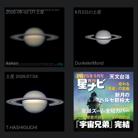
2026-08-02 UT土星
8月2日の土星
ikeken
DunkelerMond
PR
土星 2026/07/24
T-HASHIGUCHI