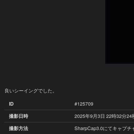
良いシーイングでした。
ID
#125709
撮影日時
2025年9月3日 22時32分2
撮影方法
SharpCap3.0にてキャプチャー