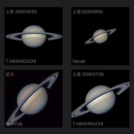
土星 2026/08/02
土星(20260805)
T-HASHIGUCHI
Handa
拡大
土星 2026/07/26
地球の為
T-HASHIGUCHI