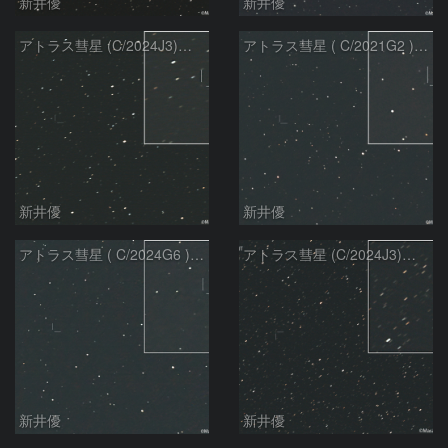
新井優
新井優
アトラス彗星 (C/2024J3)：2026/07/26
アトラス彗星 ( C/2021G2 )：2026/07/09
新井優
新井優
アトラス彗星 ( C/2024G6 )：2026/07/09
アトラス彗星 (C/2024J3)：2026/07/09
新井優
新井優