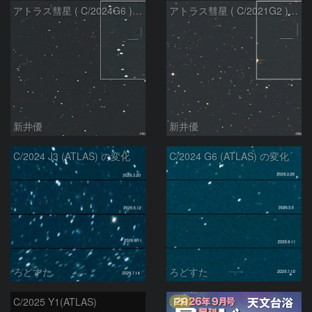
アトラス彗星 ( C/2024G6 )：2026/07/08
アトラス彗星 ( C/2021G2 )：2026/07/08
新井優
新井優
C/2024 J3 (ATLAS) の変化
C/2024 G6 (ATLAS) の変化
ろどすた
ろどすた
PR
C/2025 Y1(ATLAS)