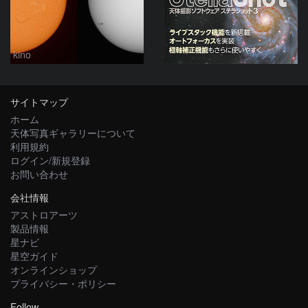
kino
サイトマップ
ホーム
天体写真ギャラリーについて
利用規約
ログイン/新規登録
お問い合わせ
会社情報
アストロアーツ
製品情報
星ナビ
星空ガイド
オンラインショップ
プライバシー・ポリシー
Follow