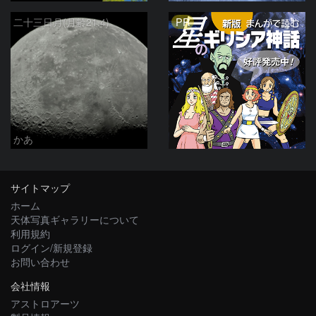
PR
二十三日月(月齢21.4)
かあ
サイトマップ
ホーム
天体写真ギャラリーについて
利用規約
ログイン/新規登録
お問い合わせ
会社情報
アストロアーツ