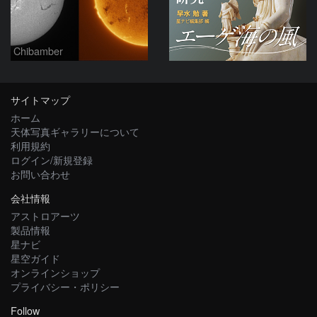
Chibamber
サイトマップ
ホーム
天体写真ギャラリーについて
利用規約
ログイン/新規登録
お問い合わせ
会社情報
アストロアーツ
製品情報
星ナビ
星空ガイド
オンラインショップ
プライバシー・ポリシー
Follow