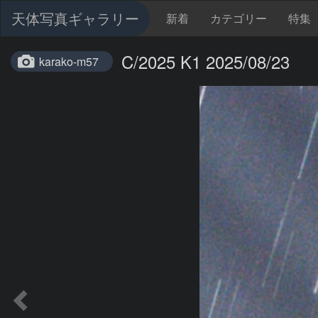
天体写真ギャラリー
新着
カテゴリー
特集
C/2025 K1 2025/08/23
karako-m57