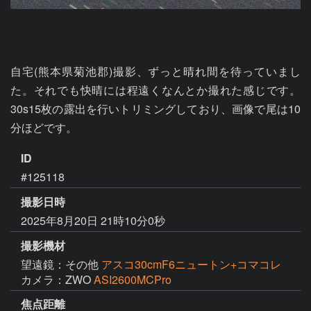
自宅(熊本県菊池郡)撮影、ずっと晴れ間を待っていまし
た。それでも快晴には程遠くなんとか撮れた感じです。
30s15枚の露出を行いトリミングしており、画像で尾は10
分ほどです。
ID
#125118
撮影日時
2025年8月20日 21時10分0秒
撮影機材
望遠鏡：その他
アスコ30cmF6ニュートン+コマコレ
カメラ：ZWO
ASI2600MCPro
焦点距離