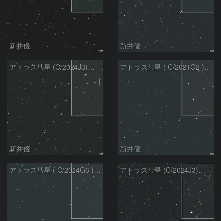
新井優
新井優
アトラス彗星 (C/2024J3)：2026/07/26
アトラス彗星 ( C/2021G2 )：2026/07/09
新井優
新井優
アトラス彗星 ( C/2024G6 )：2026/07/09
アトラス彗星 (C/2024J3)：2026/07/09