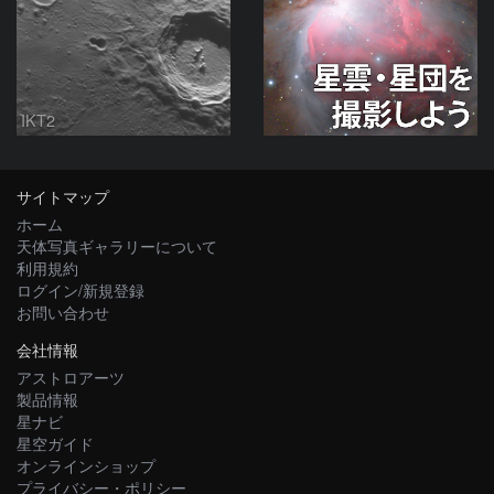
IKT2
サイトマップ
ホーム
天体写真ギャラリーについて
利用規約
ログイン/新規登録
お問い合わせ
会社情報
アストロアーツ
製品情報
星ナビ
星空ガイド
オンラインショップ
プライバシー・ポリシー