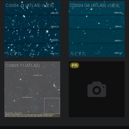
C/2024 J3 (ATLAS) の変化
C/2024 G6 (ATLAS) の変化
ろどすた
ろどすた
PR
C/2025 Y1(ATLAS)
kem.kem