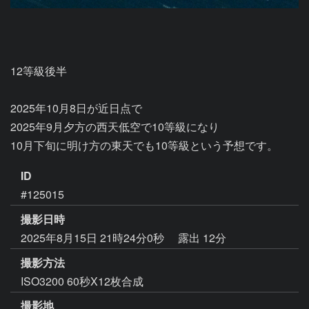
12等級後半

2025年10月8日が近日点で

2025年9月夕方の西天低空で10等級になり

10月下旬に明け方の東天でも10等級という予想です。
ID
#125015
撮影日時
2025年8月15日 21時24分0秒
露出 12分
撮影方法
ISO3200 60秒X12枚合成
撮影地