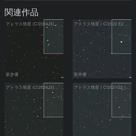
関連作品
アトラス彗星 (C/2024J3)：2026/08/05
アトラス彗星 ( C/2022 E2 )：2026/07/27
新井優
新井優
アトラス彗星 (C/2024J3)：2026/07/26
アトラス彗星 ( C/2021G2 )：2026/07/09