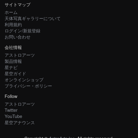
サイトマップ
ホーム
天体写真ギャラリーについて
利用規約
ログイン/新規登録
お問い合わせ
会社情報
アストロアーツ
製品情報
星ナビ
星空ガイド
オンラインショップ
プライバシー・ポリシー
Follow
アストロアーツ
Twitter
YouTube
星空アナウンス