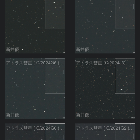
新井優
新井優
アトラス彗星 ( C/2024G6 )：2026/07/09
アトラス彗星 (C/2024J3)：2026/07/09
新井優
新井優
アトラス彗星 ( C/2024G6 )：2026/07/08
アトラス彗星 ( C/2021G2 )：2026/07/08