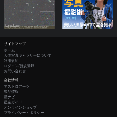
kem.kem
サイトマップ
ホーム
天体写真ギャラリーについて
利用規約
ログイン/新規登録
お問い合わせ
会社情報
アストロアーツ
製品情報
星ナビ
星空ガイド
オンラインショップ
プライバシー・ポリシー