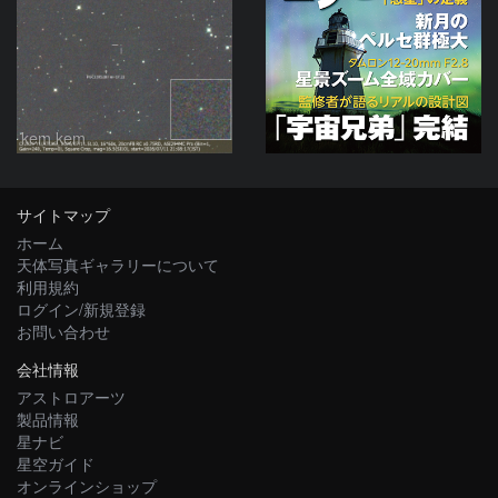
kem.kem
サイトマップ
ホーム
天体写真ギャラリーについて
利用規約
ログイン/新規登録
お問い合わせ
会社情報
アストロアーツ
製品情報
星ナビ
星空ガイド
オンラインショップ