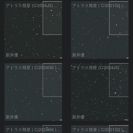
アトラス彗星 (C/2024J3)：2026/07/26
アトラス彗星 ( C/2021G2 )：2026/07/09
新井優
新井優
アトラス彗星 ( C/2024G6 )：2026/07/09
アトラス彗星 (C/2024J3)：2026/07/09
新井優
新井優
アトラス彗星 ( C/2024G6 )：2026/07/08
アトラス彗星 ( C/2021G2 )：2026/07/08