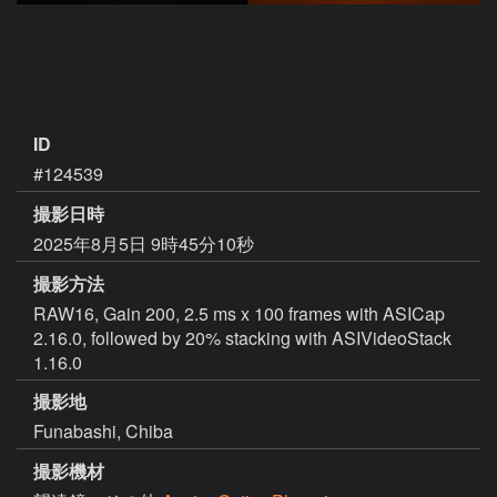
ID
#124539
撮影日時
2025年8月5日 9時45分10秒
撮影方法
RAW16, Gain 200, 2.5 ms x 100 frames with ASICap
2.16.0, followed by 20% stacking with ASIVideoStack
1.16.0
撮影地
Funabashi, Chiba
撮影機材