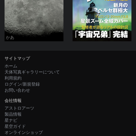
かあ
サイトマップ
ホーム
天体写真ギャラリーについて
利用規約
ログイン/新規登録
お問い合わせ
会社情報
アストロアーツ
製品情報
星ナビ
星空ガイド
オンラインショップ