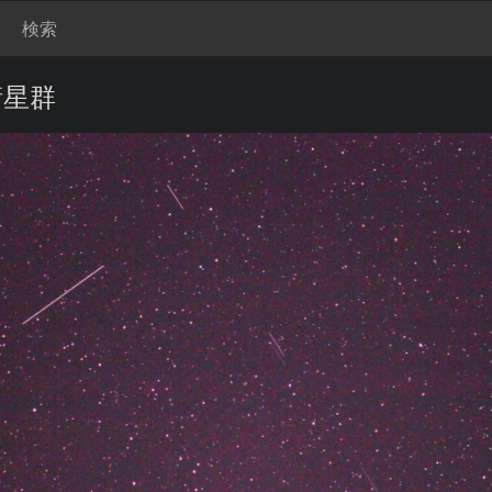
検索
衛星群