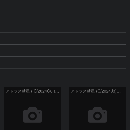
アトラス彗星 ( C/2024G6 )：2026/07/09
アトラス彗星 (C/2024J3)：2026/07/09