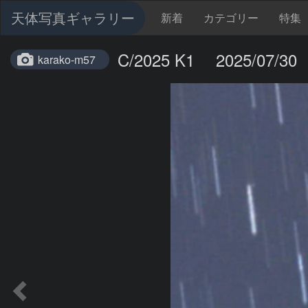
天体写真ギャラリー
新着
カテゴリー
特集
C/2025 K1 2025/07/30
karako-m57