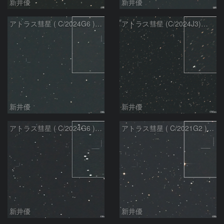
新井優
新井優
アトラス彗星 ( C/2024G6 )：2026/07/09
アトラス彗星 (C/2024J3)：2026/07/09
新井優
新井優
アトラス彗星 ( C/2024G6 )：2026/07/08
アトラス彗星 ( C/2021G2 )：2026/07/08
新井優
新井優