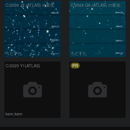
C/2024 J3 (ATLAS) の変化
C/2024 G6 (ATLAS) の変化
ろどすた
ろどすた
PR
C/2025 Y1(ATLAS)
kem.kem