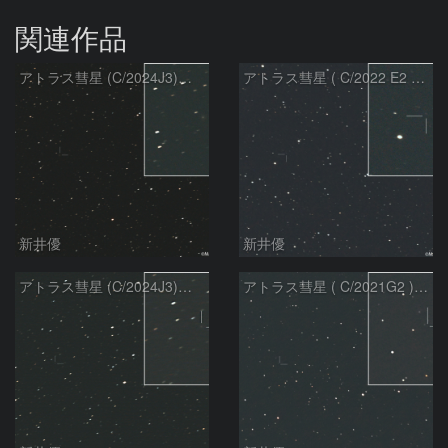
関連作品
アトラス彗星 (C/2024J3)：2026/08/05
アトラス彗星 ( C/2022 E2 )：2026/07/27
新井優
新井優
アトラス彗星 (C/2024J3)：2026/07/26
アトラス彗星 ( C/2021G2 )：2026/07/09