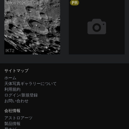
PR
Moon 2026-08-04
IKT2
サイトマップ
ホーム
天体写真ギャラリーについて
利用規約
ログイン/新規登録
お問い合わせ
会社情報
アストロアーツ
製品情報
星ナビ