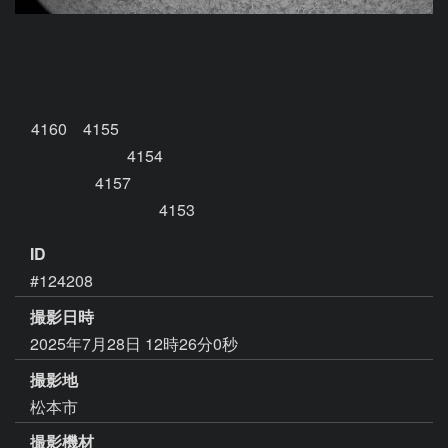
　4160　4155

　　　　　　　4154

　　　　　4157

　　　　　　　　　4153
ID
#124208
撮影日時
2025年7月28日 12時26分0秒
撮影地
松本市
撮影機材