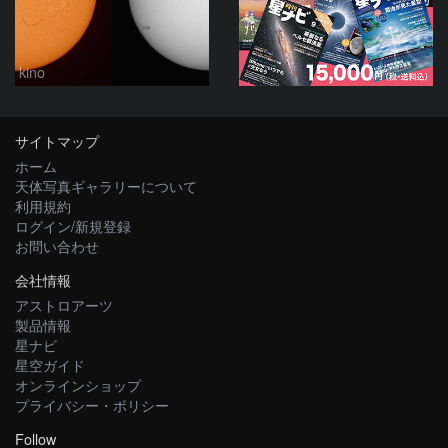
kino
サイトマップ
ホーム
天体写真ギャラリーについて
利用規約
ログイン/新規登録
お問い合わせ
会社情報
アストロアーツ
製品情報
星ナビ
星空ガイド
オンラインショップ
プライバシー・ポリシー
Follow