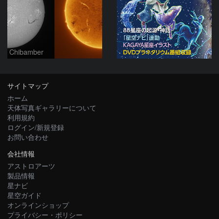
Chibamber
サイトマップ
ホーム
天体写真ギャラリーについて
利用規約
ログイン/新規登録
お問い合わせ
会社情報
アストロアーツ
製品情報
星ナビ
星空ガイド
オンラインショップ
プライバシー・ポリシー