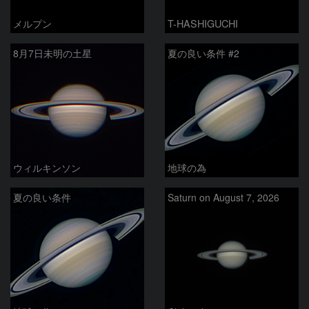
メルプン
T-HASHIGUCHI
8月7日未明の土星
夏の良い条件 #2
ウィルキンソン
地球の為
夏の良い条件
Saturn on August 7, 2026