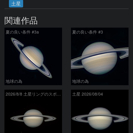
土星
関連作品
夏の良い条件 #3a
夏の良い条件 #3
地球の為
地球の為
2026/8/8 土星リングのスポーク
土星 2026/08/04