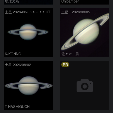
地球の為
Chibamber
土星 2026-08-05 16:01.1 UT
土星 2026/08/05
K-KONNO
佐々木一男
PR
土星 2026/08/02
T-HASHIGUCHI