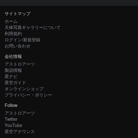
サイトマップ
ホーム
天体写真ギャラリーについて
利用規約
ログイン/新規登録
お問い合わせ
会社情報
アストロアーツ
製品情報
星ナビ
星空ガイド
オンラインショップ
プライバシー・ポリシー
Follow
アストロアーツ
Twitter
YouTube
星空アナウンス