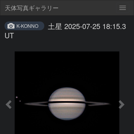
天体写真ギャラリー
Togg
navig
土星 2025-07-25 18:15.3
K-KONNO
UT