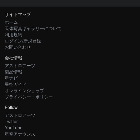
サイトマップ
ホーム
天体写真ギャラリーについて
利用規約
ログイン/新規登録
お問い合わせ
会社情報
アストロアーツ
製品情報
星ナビ
星空ガイド
オンラインショップ
プライバシー・ポリシー
Follow
アストロアーツ
Twitter
YouTube
星空アナウンス