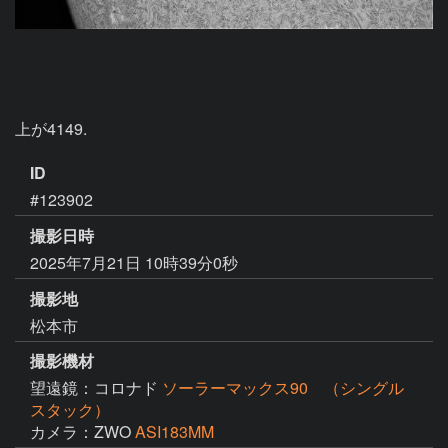
ID
#123902
撮影日時
2025年7月21日 10時39分0秒
撮影地
松本市
撮影機材
望遠鏡：コロナド
ソーラーマックス90 （シングル
スタック）
カメラ：ZWO
ASI183MM