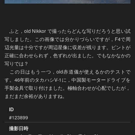
　ふと，old Nikkor で撮ったらどんな写りだろうと思い試
写しました。この画像では分かりづらいですが，F4で周
辺光量は十分ですが周辺星像に収差が残ります。ピントが
正確に合わせられず，色ずれが出ました。でもなかなかの
写りでは？

　この日はもう一つ，old赤道儀が使えるかのテストで
す。46年前のタカハシV-1に，中国製モータードライブを
手製金具で取り付けました。極軸合わせが心配でしたが，
まだまだ余裕がありますね。
ID
#123899
撮影日時