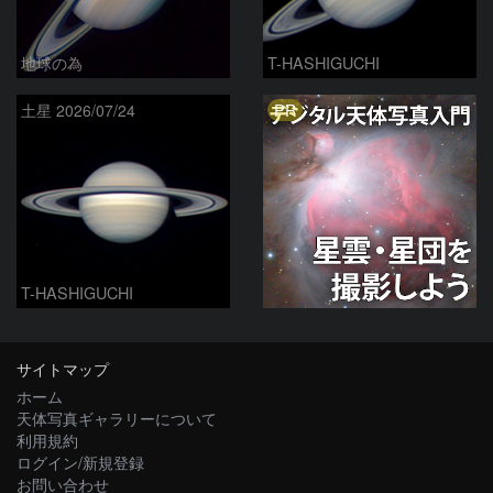
地球の為
T-HASHIGUCHI
PR
土星 2026/07/24
T-HASHIGUCHI
サイトマップ
ホーム
天体写真ギャラリーについて
利用規約
ログイン/新規登録
お問い合わせ