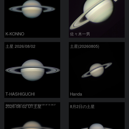
K-KONNO
佐々木一男
土星 2026/08/02
土星(20260805)
T-HASHIGUCHI
Handa
2026-08-02 UT土星
8月2日の土星