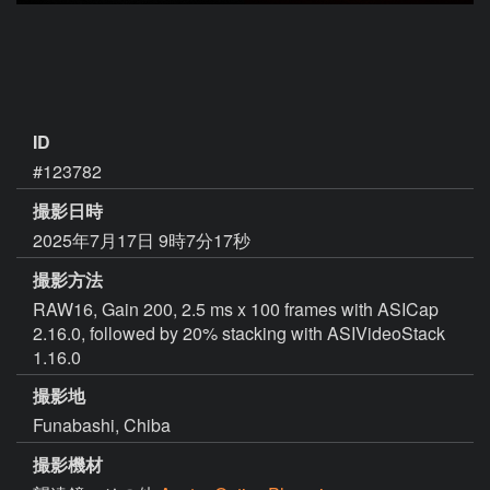
ID
#123782
撮影日時
2025年7月17日 9時7分17秒
撮影方法
RAW16, Gain 200, 2.5 ms x 100 frames with ASICap
2.16.0, followed by 20% stacking with ASIVideoStack
1.16.0
撮影地
Funabashi, Chiba
撮影機材