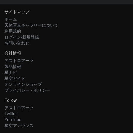
サイトマップ
ホーム
天体写真ギャラリーについて
利用規約
ログイン/新規登録
お問い合わせ
会社情報
アストロアーツ
製品情報
星ナビ
星空ガイド
オンラインショップ
プライバシー・ポリシー
Follow
アストロアーツ
Twitter
YouTube
星空アナウンス