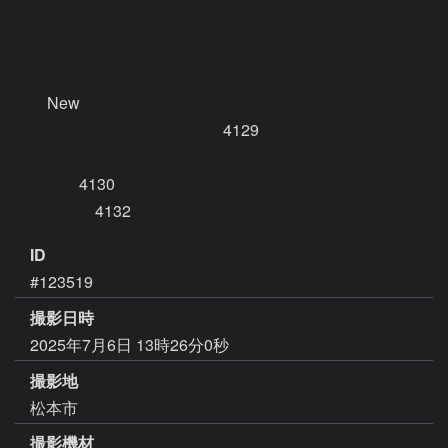
　　New　　　　　　

　　　　　　　　　　　　　4129

　　　　4130

　　　　　4132　
ID
#123519
撮影日時
2025年7月6日 13時26分0秒
撮影地
松本市
撮影機材