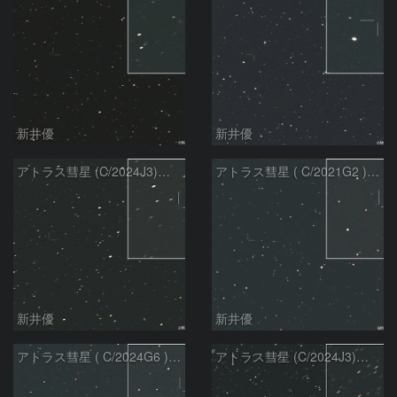
新井優
新井優
アトラス彗星 (C/2024J3)：2026/07/26
アトラス彗星 ( C/2021G2 )：2026/07/09
新井優
新井優
アトラス彗星 ( C/2024G6 )：2026/07/09
アトラス彗星 (C/2024J3)：2026/07/09