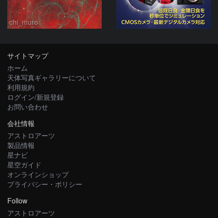
chi_muro
サイトマップ
ホーム
天体写真ギャラリーについて
利用規約
ログイン/新規登録
お問い合わせ
会社情報
アストロアーツ
製品情報
星ナビ
星空ガイド
オンラインショップ
プライバシー・ポリシー
Follow
アストロアーツ