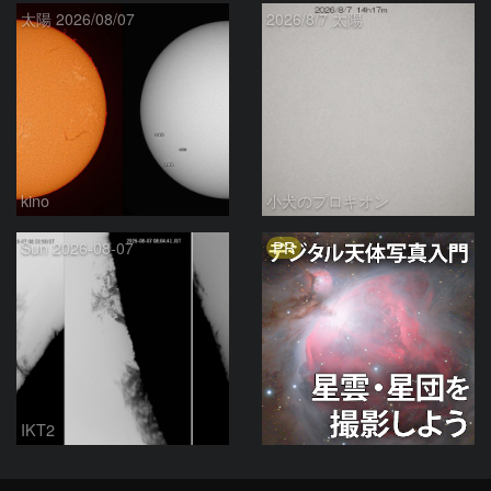
太陽 2026/08/07
2026/8/7 太陽
kino
小犬のプロキオン
PR
Sun 2026-08-07
IKT2