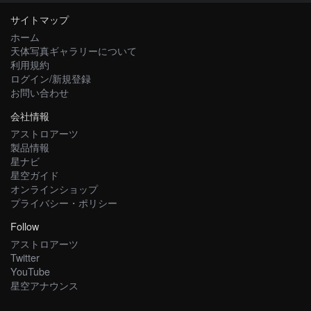
サイトマップ
ホーム
天体写真ギャラリーについて
利用規約
ログイン/新規登録
お問い合わせ
会社情報
アストロアーツ
製品情報
星ナビ
星空ガイド
オンラインショップ
プライバシー・ポリシー
Follow
アストロアーツ
Twitter
YouTube
星空アナウンス