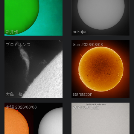
新井優
nekojun
プロミネンス
Sun 2026/08/08
大島 修
starstation
太陽 2026/08/08
2026/8/8 太陽