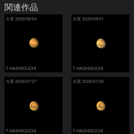
関連作品
火星 2026/08/04
火星 2026/08/01
T-HASHIGUCHI
T-HASHIGUCHI
火星 2026/07/27
火星 2026/07/26
T-HASHIGUCHI
T-HASHIGUCHI