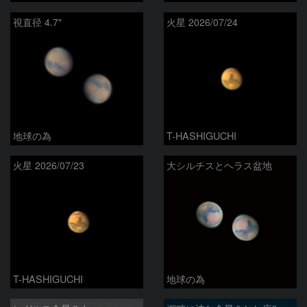
視直径 4.7"
火星 2026/07/24
地球の為
T-HASHIGUCHI
火星 2026/07/23
大シルチスとヘラス盆地
T-HASHIGUCHI
地球の為