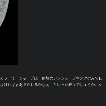
のカラーで、シャープは一種類のアンシャープマスクのみで仕
見なければまあ見られるかなぁ、といった程度でしょうか。シ