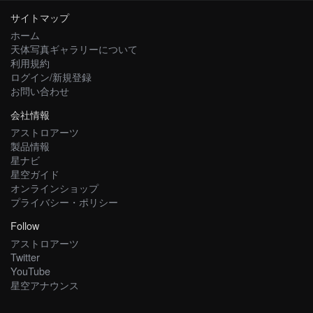
サイトマップ
ホーム
天体写真ギャラリーについて
利用規約
ログイン/新規登録
お問い合わせ
会社情報
アストロアーツ
製品情報
星ナビ
星空ガイド
オンラインショップ
プライバシー・ポリシー
Follow
アストロアーツ
Twitter
YouTube
星空アナウンス