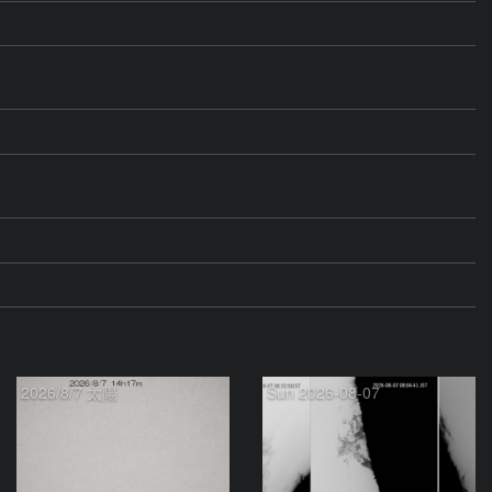
2026/8/7 太陽
Sun 2026-08-07