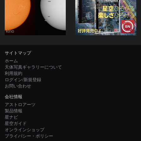
kino
サイトマップ
ホーム
天体写真ギャラリーについて
利用規約
ログイン/新規登録
お問い合わせ
会社情報
アストロアーツ
製品情報
星ナビ
星空ガイド
オンラインショップ
プライバシー・ポリシー