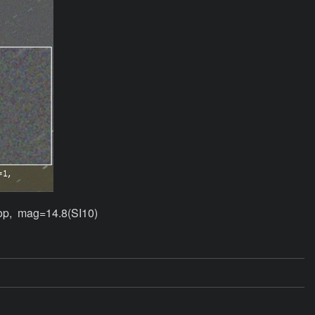
p,  mag=14.8(SI10)