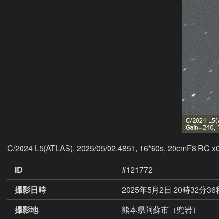
C/2024 L5(ATLAS), 2025/05/02.4851, 16*60s, 20cmF8 RC x0
ID
#121772
撮影日時
2025年5月2日 20時32分3
撮影地
熊本県阿蘇市（兜岩）